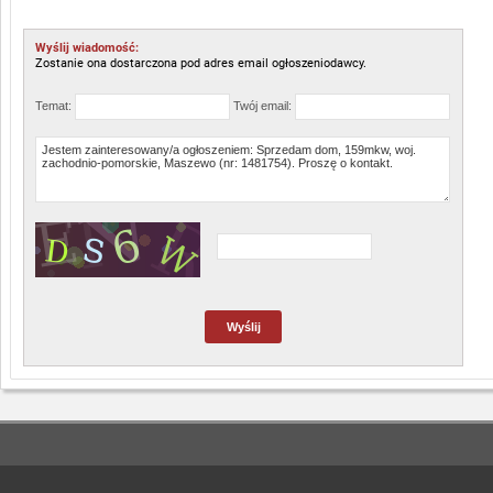
Wyślij wiadomość:
Zostanie ona dostarczona pod adres email ogłoszeniodawcy.
Temat:
Twój email: