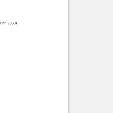
 nr: 9850)