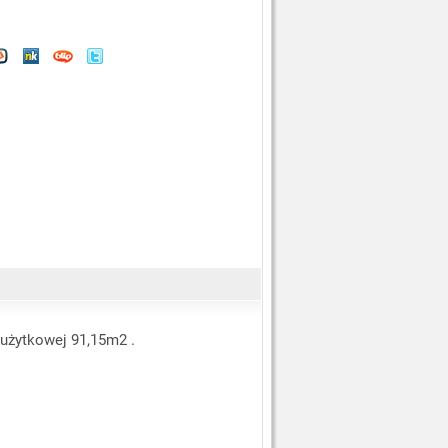
użytkowej 91,15m2 .