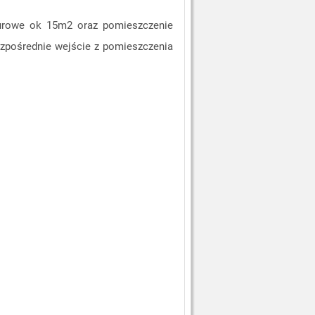
iurowe ok 15m2 oraz pomieszczenie
ezpośrednie wejście z pomieszczenia