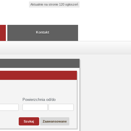
Aktualnie na stronie 120 ogłoszeń
Kontakt
Powierzchnia od/do
Zaawansowane